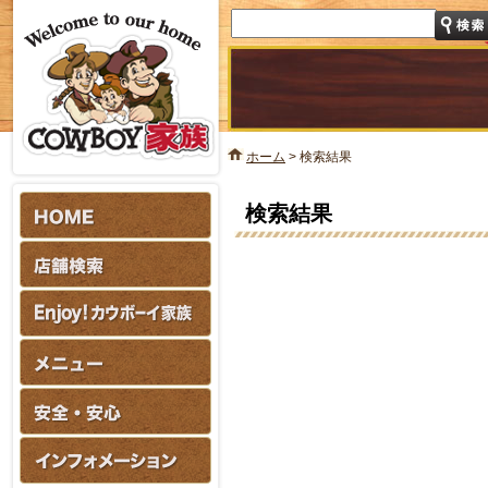
ホーム
>
検索結果
検索結果