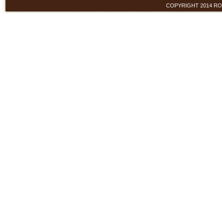
COPYRIGHT 2014 ROYAL