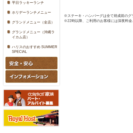
平日ラッキーランチ
ホリデーランチメニュー
※ステーキ・ハンバーグは全て焼成前のグ
※22時以降、ご利用のお客様には深夜料金
グランドメニュー（全店）
グランドメニュー（沖縄ラ
イカム店）
ハリスのおすすめ SUMMER
SPECIAL