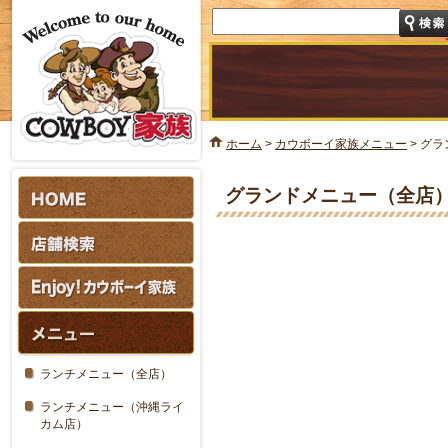
ホーム
>
カウボーイ家族メニュー
>
グラ
グランドメニュー（全店
ランチメニュー（全店）
ランチメニュー（沖縄ライ
カム店）