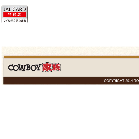
COPYRIGHT 2014 ROYAL