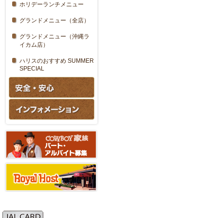
ホリデーランチメニュー
グランドメニュー（全店）
グランドメニュー（沖縄ラ
イカム店）
ハリスのおすすめ SUMMER
SPECIAL