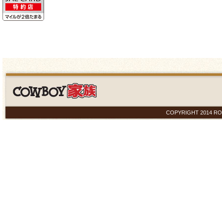
COPYRIGHT 2014 ROYAL