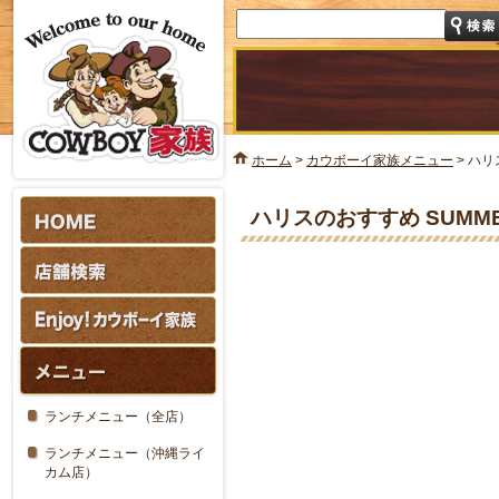
ホーム
>
カウボーイ家族メニュー
>
ハリス
ハリスのおすすめ SUMMER
ランチメニュー（全店）
ランチメニュー（沖縄ライ
カム店）