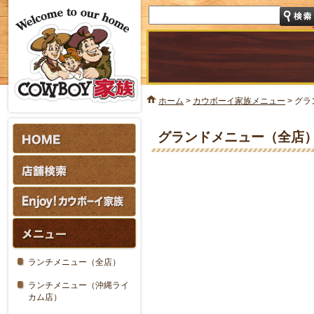
ホーム
>
カウボーイ家族メニュー
>
グラ
グランドメニュー（全店
ランチメニュー（全店）
ランチメニュー（沖縄ライ
カム店）