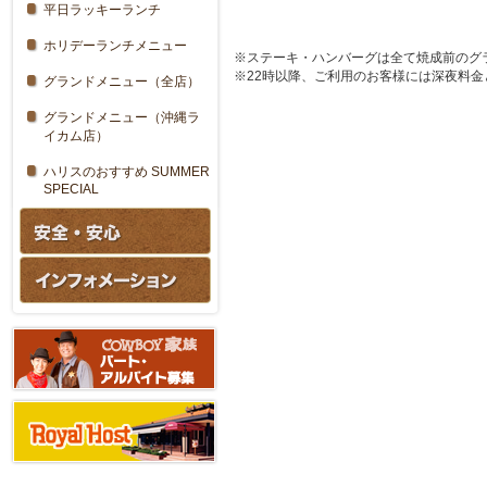
平日ラッキーランチ
ホリデーランチメニュー
※ステーキ・ハンバーグは全て焼成前のグ
※22時以降、ご利用のお客様には深夜料金
グランドメニュー（全店）
グランドメニュー（沖縄ラ
イカム店）
ハリスのおすすめ SUMMER
SPECIAL