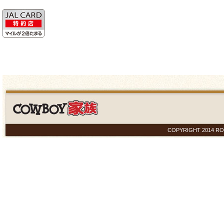
COPYRIGHT 2014 ROYAL