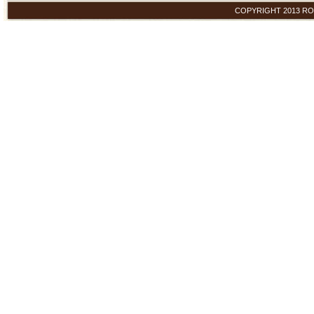
COPYRIGHT 2013 ROYAL