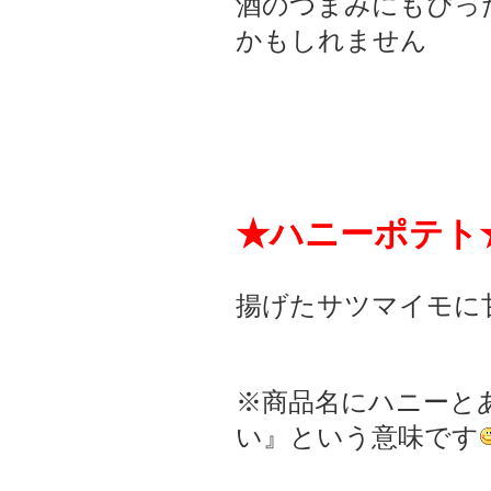
酒のつまみにもぴっ
かもしれません
★ハニーポテト
揚げたサツマイモに
※商品名にハニーと
い』という意味です