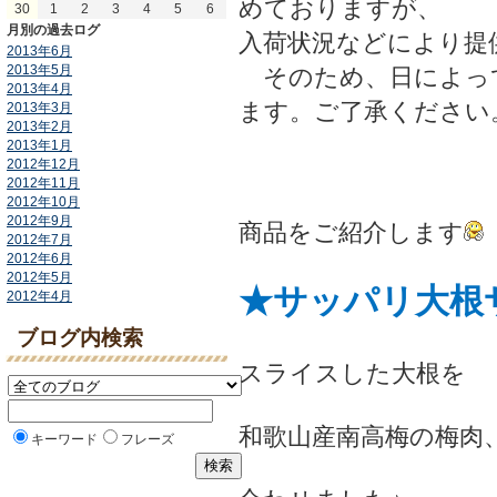
めておりますが、
30
1
2
3
4
5
6
月別の過去ログ
入荷状況などにより提
2013年6月
2013年5月
そのため、日によっ
2013年4月
ます。ご了承ください
2013年3月
2013年2月
2013年1月
2012年12月
2012年11月
2012年10月
2012年9月
商品をご紹介します
2012年7月
2012年6月
2012年5月
★サッパリ大根
2012年4月
ブログ内検索
スライスした大根を
和歌山産南高梅の梅肉
キーワード
フレーズ