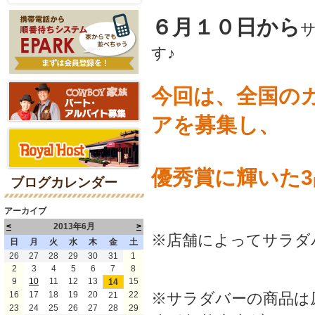
６月１０日から
す♪
今回は、全国の
アを募集し、
優秀賞に輝いた
ブログカレンダー
アーカイブ
<
2013年6月
>
※店舗によってサラダ
日
月
火
水
木
金
土
26
27
28
29
30
31
1
2
3
4
5
6
7
8
9
10
11
12
13
15
14
16
17
18
19
20
22
※サラダバーの商品は
21
23
24
25
26
27
28
29