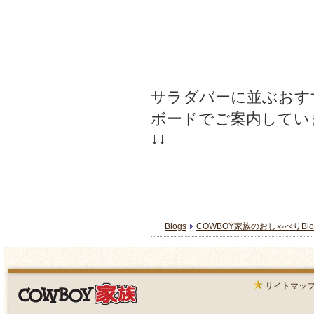
サラダバーに並ぶおす
ボードでご案内してい
↓↓
Blogs
COWBOY家族のおしゃべりBlo
サイトマッ