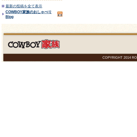
最新の投稿を全て表示
COWBOY家族のおしゃべり
Blog
COPYRIGHT 2014 ROYAL