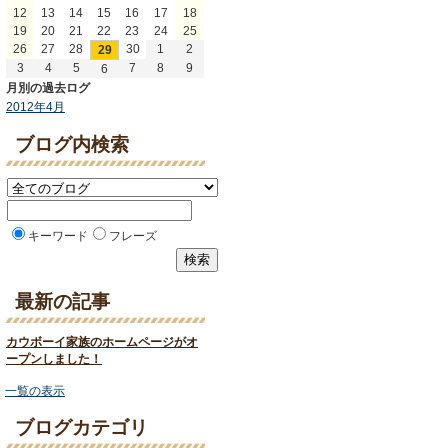
12
13
14
15
16
17
18
19
20
21
22
23
24
25
26
27
28
30
1
2
29
3
4
5
7
8
9
6
月別の過去ログ
2012年4月
ブログ内検索
キーワード
フレーズ
最新の記事
カウボーイ家族のホームページがオ
ープンしました！
一覧の表示
ブログカテゴリ