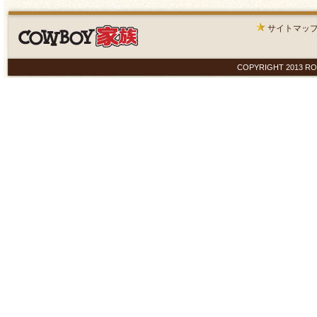
サイトマッ
COPYRIGHT 2013 ROYAL