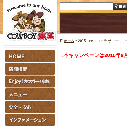
ホーム
>
2015 コカ・コーラ サマージャ
↓本キャンペーンは2015年8