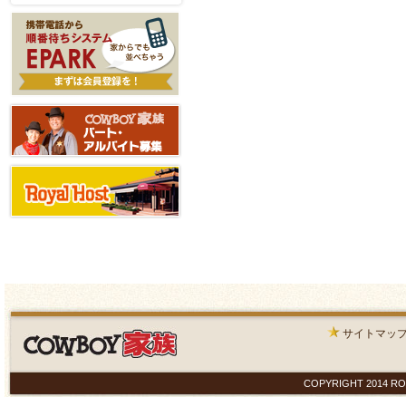
サイトマッ
COPYRIGHT 2014 ROYAL