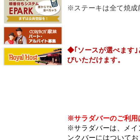
※ステーキは全て焼成
◆｢ソースが選べます
びいただけます。
※サラダバーのご利用
※サラダバーは、メイ
ンクバーにはついてお