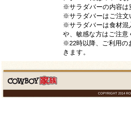
※サラダバーの内容は
※サラダバーはご注文
※サラダバーは食材混
や、敏感な方はご注意
※22時以降、ご利用
きます。
COPYRIGHT 2014 ROYAL