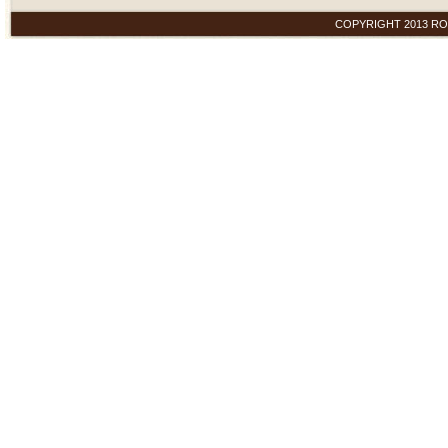
COPYRIGHT 2013 ROYAL