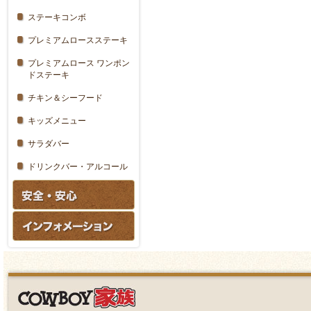
ステーキコンボ
プレミアムロースステーキ
プレミアムロース ワンポン
ドステーキ
チキン＆シーフード
キッズメニュー
サラダバー
ドリンクバー・アルコール