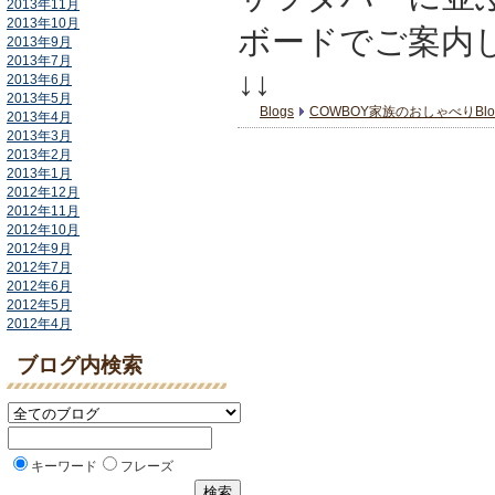
2013年11月
2013年10月
ボードでご案内
2013年9月
2013年7月
↓↓
2013年6月
2013年5月
Blogs
COWBOY家族のおしゃべりBlo
2013年4月
2013年3月
2013年2月
2013年1月
2012年12月
2012年11月
2012年10月
2012年9月
2012年7月
2012年6月
2012年5月
2012年4月
ブログ内検索
キーワード
フレーズ